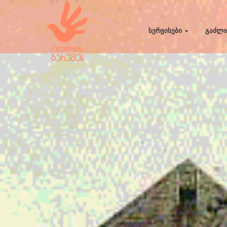
სერვისები
გაძლი