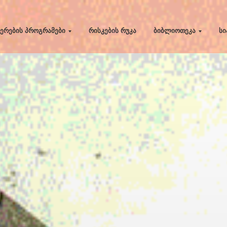
ერების პროგრამები
რისკების რუკა
ბიბლიოთეკა
სი