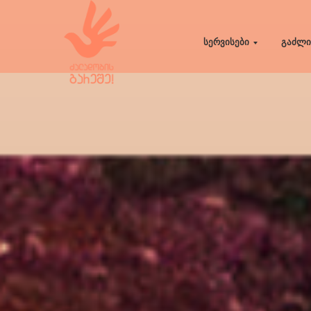
სერვისები
გაძლი