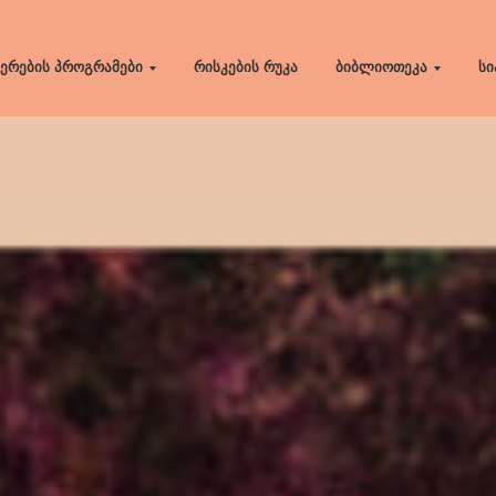
ერების პროგრამები
რისკების რუკა
ბიბლიოთეკა
სი