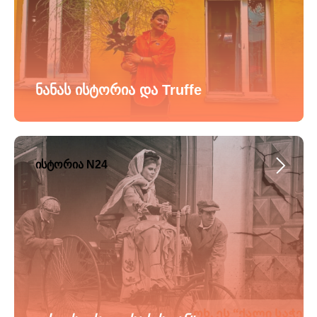
ნანას ისტორია და Truffe
ისტორია N24