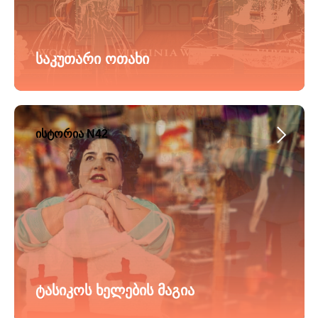
საკუთარი ოთახი
ისტორია N42
ტასიკოს ხელების მაგია