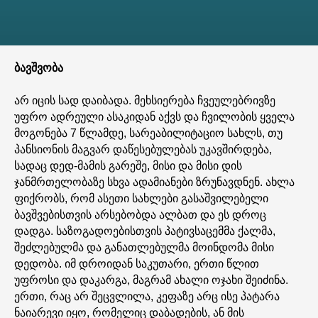
ბავშვობა
არ იცის სად დაიბადა. მეხსიერება ჩვეულებრივზე
უფრო ადრეული ასაკიდან აქვს და ჩვილობის ყველა
მოგონება 7 წლამდე, სარეაბილიტაციო სახლს, თუ
პანსიონის მაგვარ დაწესებულებას უკავშირდება,
სადაც დედ-მამის გარეშე, მისი და მისი დის
ჯანმრთელობაზე სხვა ადამიანები ზრუნავდნენ. ახლა
ფიქრობს, რომ ასეთი სახლები გასაშვილებელი
ბავშვებისთვის არსებობდა ალბათ და ეს დროც
დადგა. საზოგადოებისთვის პატივსაცემმა ქალმა,
შეძლებულმა და განათლებულმა მოინდომა მისი
დედობა. იმ დროიდან საკუთარი, ერთი წლით
უფროსი და დაკარგა, მაგრამ ახალი ოჯახი შეიძინა.
ერთი, რაც არ შეცვლილა, კეფაზე არც ისე პატარა
ნაიარევი იყო, რომელიც დაბადების, ან მის