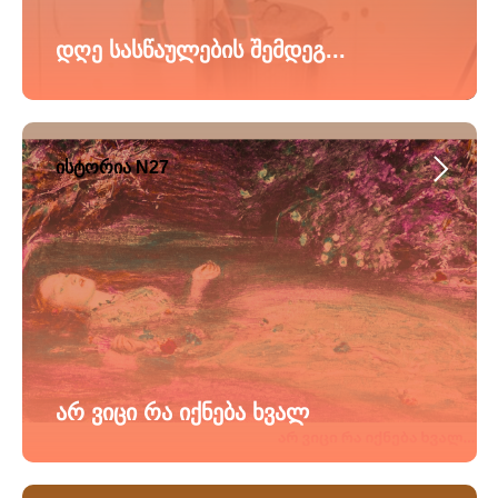
დღე სასწაულების შემდეგ...
ისტორია N27
არ ვიცი რა იქნება ხვალ