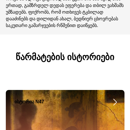
ერთად, გამზრდელ დედას ეფერება და თბილ ვახშამს
უმზადებს. ფიქრობს, რომ ოთხივეს ტკბილად
დააძინებს და დილიდან ახალ, ბედნიერ ცხოვრებას
საკუთარი გამარჯვების რწმენით დაიწყებს.
წარმატების ისტორიები
ისტორია N47