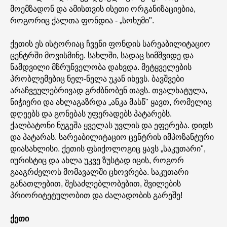
მოემზადონ და ამისთვის ისეთი ორგანიზაციებია,
როგორიც ქალთა ფონდია - „სოხუმი".
ქეთის ეს ისტორიაც ჩვენი ფონდის სარეაბილიტაციო
ცენტრში მოვისმინე. სახლში, სადაც სიმშვიდე და
ნამდვილი მზრუნველობა დახვდა. მეტყველების
პრობლემებიც ნელ-ნელა უკან იხევს. ბავშვები
არაჩვეულებრივად გრძბნობენ თავს. თვალხატულა,
ნიჭიერი და ახლაგაზრდა „ანკა მასწ" ყავთ, რომელიც
დღეებს და გონებას უფერადებს პატარებს.
ქალბატონი ნუგეშა ყველას უვლის და ეფერება. დიდს
და პატარას. სარეაბილიტაციო ცენტრის იმპოზანტური
დიასახლისი. ქეთის ფსიქოლოგიც ყავს „საკუთარი",
იურისტიც და ახლა უკვე ზუსტად იცის, როგორ
გააგრძელოს მომავალში ცხოვრება. საკუთარი
განათლებით, შესაძლებლობებით, შვილების
პრიორიტეტულობით და ძალადობის გარეშე!
ქეთი