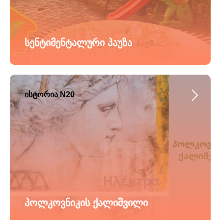
სენტიმენტალური პაუზა
ისტორია N20
პოლკოვნიკის ქალიშვილი