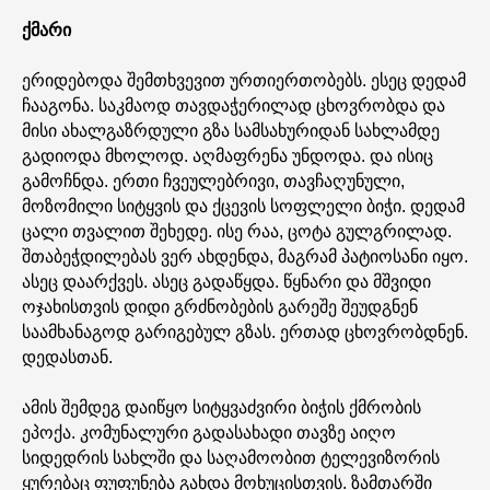
ქმარი
ერიდებოდა შემთხვევით ურთიერთობებს. ესეც დედამ
ჩააგონა. საკმაოდ თავდაჭერილად ცხოვრობდა და
მისი ახალგაზრდული გზა სამსახურიდან სახლამდე
გადიოდა მხოლოდ. აღმაფრენა უნდოდა. და ისიც
გამოჩნდა. ერთი ჩვეულებრივი, თავჩაღუნული,
მოზომილი სიტყვის და ქცევის სოფლელი ბიჭი. დედამ
ცალი თვალით შეხედე. ისე რაა, ცოტა გულგრილად.
შთაბეჭდილებას ვერ ახდენდა, მაგრამ პატიოსანი იყო.
ასეც დაარქვეს. ასეც გადაწყდა. წყნარი და მშვიდი
ოჯახისთვის დიდი გრძნობების გარეშე შეუდგნენ
საამხანაგოდ გარიგებულ გზას. ერთად ცხოვრობდნენ.
დედასთან.
ამის შემდეგ დაიწყო სიტყვაძვირი ბიჭის ქმრობის
ეპოქა. კომუნალური გადასახადი თავზე აიღო
სიდედრის სახლში და საღამოობით ტელევიზორის
ყურებაც ფუფუნება გახდა მოხუცისთვის. ზამთარში