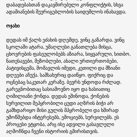
დაბადებასთან დაკავშირებული კონფლიქტის, სხვა
ადამიანების შეურიგებლობის საიდუმლოს ინახავდა.
ოჯახი
დედას იმ ქალს ეძახის დღემდე, ვინც გაზარდა. ვინც
სკოლაში ატარა, უმაღლესი განათლება მისცა,
ცხოვრების ფასეულობებს აზიარა, სიყვარული, სითბო,
ნათესავები, მეზობლები, ახალი ურთიერთობები,
პატივისცემა, მომავლის იმედი, კეთილი და მზიანი
დღეები აჩუქა. სამსახურიც დაიწყო. ფიქრიც და
ოცნებაც საკუთარ კერაზე. ბევრს უნდოდა რძლად.
გარეგნობითაც სასიამოვნო იყო და ხასიათიც
ღიმილიანი ქონდა. დედას ეშინოდა, ქონების
სურვილით შეპყრობილი ცუდი აღზრის ბიჭი არ
გამხდარიყო მისი გულის მპყრობელი და ხშირად
უმოწმებდა ინტერესებს, ემოციებს, სურვილებს. ეს
პროცესი ეტყობა, არც ისე ადვილი გასავლელი
აღმოჩნდა ჩვენი ისტორიის გმირისთვის.