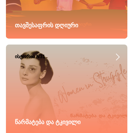
თავშესაფრის დღიური
ისტორია N31
წარმატება და ტკივილი