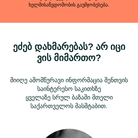
ხელმისაწვდომობის გაუმჯობესება.
ეძებ დახმარებას? არ იცი
ვის მიმართო?
მიიღე ამომწურავი ინფორმაცია შენთვის
საინტერესო საკითხზე
ყველაზე სრულ ბაზაში მთელი
საქართველოს მასშტაბით.