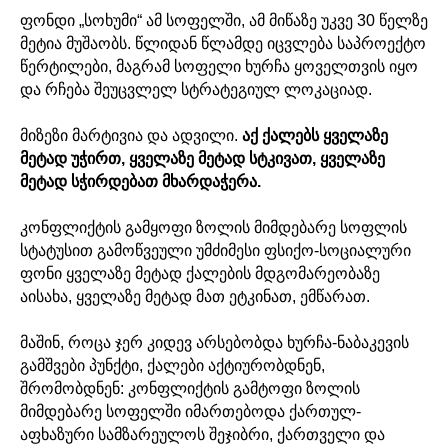
ფონდი „სოხუმი“ ამ სოფელში, ამ მიწაზე უკვე 30 წელზე
მეტია მუშაობს. წლიდან წლამდე იცვლება საპროექტო
წერტილები, მაგრამ სოფელი ხურჩა ყოველთვის იყო
და რჩება შეუცვლელ სტრატეგიულ ლოკაციად.
მიზეზი მარტივია და ადვილი.
აქ ქალებს ყველაზე
მეტად უჭირთ, ყველაზე მეტად სტკივათ, ყველაზე
მეტად სჭირდებათ მხარდაჭერა.
კონფლიქტის გამყოფი ზოლის მიმდებარე სოფლის
სტატუსით გამოწვეული უმძიმესი ფსიქო-სოციალური
ფონი ყველაზე მეტად ქალების მდგომარეობაზე
აისახა, ყველაზე მეტად მათ ეტკინათ, ემწარათ.
მაშინ, როცა ჯერ კიდევ არსებობდა ხურჩა-ნაბაკევის
გამშვები პუნქტი, ქალები აქტიურობდნენ,
შრომობდნენ: კონფლიქტის გამტოფი ზოლის
მიმდებარე სოფელში იმართებოდა ქართულ-
აფხაზური სამზარეულოს შეჯიბრი, ქართველი და