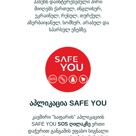
პასუხს დაინტერესებული პირი
მიიღებს ქართულ, ინგლისურ,
უკრაინულ, რუსულ, თურქულ,
აზერბაიჯანულ, სომხურ, არაბულ და
სპარსულ ენებზე.
აპლიკაცია
SAFE YOU
კავშირი "საფარის" აპლიკაციის
SAFE YOU
SOS ღილაკზე
ერთი
დაჭერით განგაშის უფასო სიგნალი