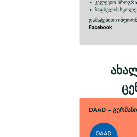
კვლევით პროგრა
ზაფხულის სკოლე
დამატებითი ინფორმა
Facebook
ახა
ცე
DAAD – გერმანი