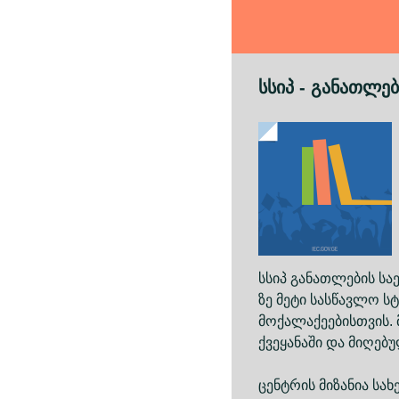
სსიპ - განათლე
სსიპ განათლების სა
ზე მეტი სასწავლო 
მოქალაქეებისთვის.
ქვეყანაში და მიღებ
ცენტრის მიზანია სა