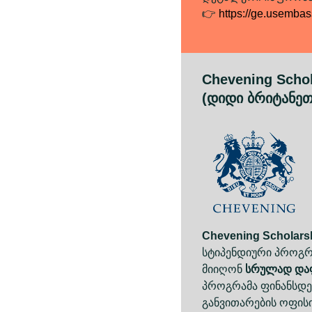
👉
https://ge.usembas
Chevening Scho
(დიდი ბრიტანეთ
Chevening Scholars
სტიპენდიური პროგრ
მიიღონ
სრულად დაფ
პროგრამა ფინანსდე
განვითარების ოფისი