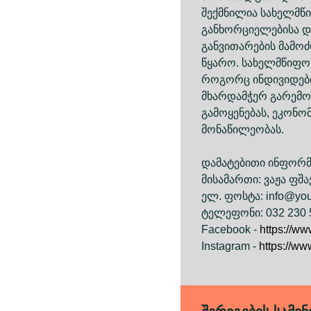
შექმნილია სახელმწ
განხორციელებისა დ
განვითარების მამო
წყარო. სახელმწიფო
როგორც ინდივიდები
მხარდამჭერ გარემო
გამოყენებას, ეკონო
მონაწილეობას.
დამატებითი ინფორმა
მისამართი: ვაჟა ფშა
ელ. ფოსტა: info@you
ტელეფონი: 032 230 
Facebook -
https://w
Instagram -
https://w