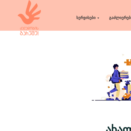
სერვისები
გაძლიერებ
ახა