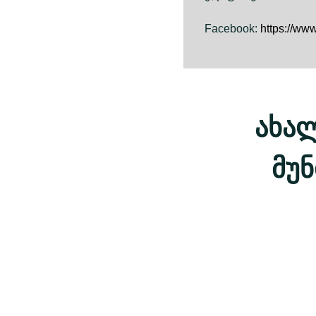
Facebook:
https://ww
ახა
მუ