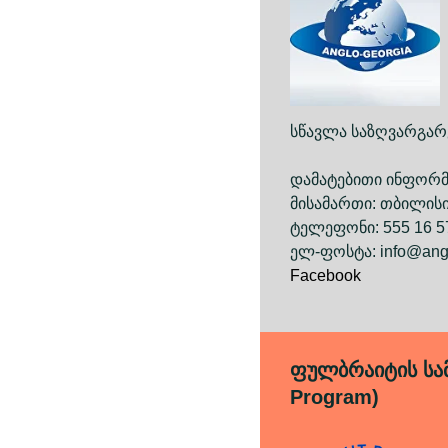
სწავლა საზღვარგარ
დამატებითი ინფორმ
მისამართი: თბილისი
ტელეფონი: 555 16 5
ელ-ფოსტა: info@angl
Facebook
ფულბრაიტის სამ
Program)