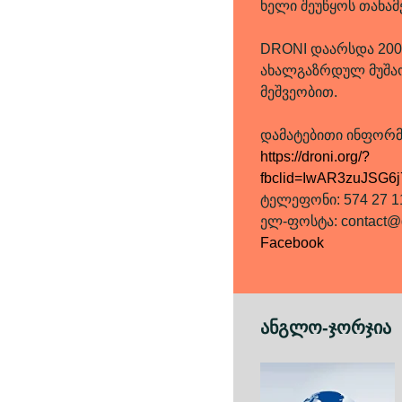
ხელი შეუწყოს თანა
DRONI დაარსდა 200
ახალგაზრდულ მუშა
მეშვეობით.
დამატებითი ინფორმ
https://droni.org/?
fbclid=IwAR3zuJS
ტელეფონი: 574 27 1
ელ-ფოსტა: contact@d
Facebook
ანგლო-ჯორჯია