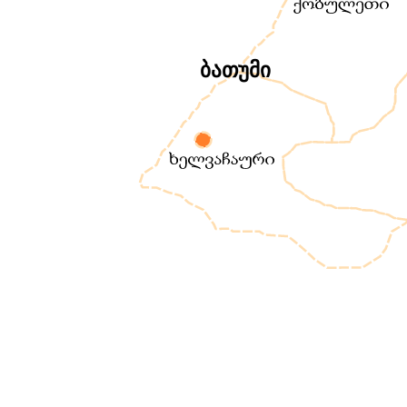
ბათუმი