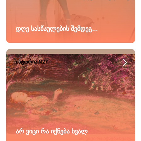
დღე სასწაულების შემდეგ...
ისტორია N27
არ ვიცი რა იქნება ხვალ