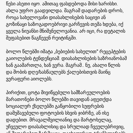
წესი ასეთი იყო. ამითაც ფასდებოდა მისი ხარისხი.
ახლა უფრო გაადვილდა. მაგრამ დადარების დროს,
როცა სახელოვანი დიასახლისების საცივი ან
გოზინაყი საზოგადოებრივი გარჩევის თემა ხდება, იქ
ყველა ნიუანსი მნიშვნელოვანია. არ იცი, რა დეტალის
შეფასებით წაგწევენ რეიტინგში.
ბოლო წლებში იმატა „ბებიების სახელით" რეცეპტების
გაიოლების ტენდენციამ. დიასახლისების საზრიანობამ
ხან გაამართლა, ხან ვერა. მაგრამ.. ნუ, ახალი წლის
და შობის დღე/სასწაულებს ქალებისთვის მაინც
ვერაფერი აიოლებს.
პირიქით, ცოტა მივიწყებული სამზარეულოების
მარათონები ბოლო წლებში თავიდან აფეთქდა
სოციალურ ქსელებში გაწყობილი სუფრების
დამუშავებული ფოტოების სხვის ჯიბრზე, ან ისე
დადებით. მრავალშვილიანიც და მარტოხელაც,
უჩვეულო დიასახლისიც და სრულიად ჩვეულებრივიც,