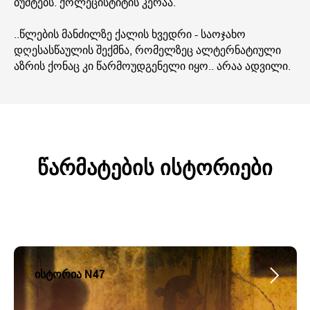
ბუშტებს. ქოლეცისტიტის კერაა.
..წლების მანძილზე ქალის ხვედრი - საოჯახო
დღესასწაულის შექმნა, რომელზეც ალტერნატიული
აზრის ქონაც კი წარმოუდგენელი იყო.. არაა ადვილი.
წარმატების ისტორიები
ისტორია N47