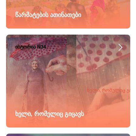
წარმატების ათინათები
ისტორია N34
ხელი, რომელიც გიცავს