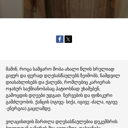
მაშინ, როცა სამყარო შობა-ახალი წლის სრულიად
გიჟურ და ფერად დღესასწაულებს ზეიმობს, ნამდვილ
დიასახლისებს და ქალებს, რომლებიც კარიერას
ოჯახურ საქმიანობასაც პატიოსნად უხამებენ,
გამოცდის დღეები უდგათ. ნერვების და ფიზიკური
გამძლეობის. ქანცის (იგივე- სიქა, იგივე -ძალა, იგივე
-ენერგია) გაცლამდე.
ვიღაცისთვის მართლა დღესასწაულებია დეკემბრის