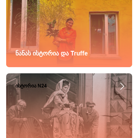
ნანას ისტორია და Truffe
ისტორია N24