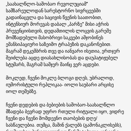
„საახალწლო-საშობაო რევოლუციამ"
სამზარეულოდან სარესტორნო სივრცეებში
გადაინაცვლა და საცივის წვენის საათობით,
ინტენსიურ მორევას დაბალ „პარზე" მისი აჭრის
პრევენციისთვის, დედამთილის ლოცვის გარეშე
მომზადებული მასობრივი საკვები ამჯობინეს
ემანსიპაციური საზეიმო ტრაპეზის დაკანონებით.
მაგრამ დეკემბრის თვე და იანვარი ისეთია, ერთჯერ
შეიძლება აცდე დიასახლისობას და დაუპატიჟებელ
სტუმარს, მაგრამ სამჯერ მაინც ვერ აცდები.
მოკლედ, ჩვენი მოკლე ბლოგი დღეს, უბრალოდ,
იუმორისტული რეპლიკაა- იოლი საუბარი არცისე
იოლ თემებზე.
ჩვენი დედების და ბებიების საშობაო-საახალწლო
მზადება ბევრად უფრო რთული რიტუალი იყო, ვიდრე
ჩვენი და ჩვენი მომდევნო თაობების დღე/
სასწაულებია. თუმცა, მაშინ ქალებს (გამონაკლისებს),