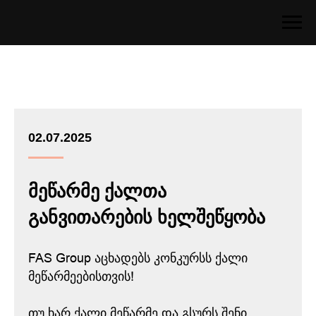
02.07.2025
მეწარმე ქალთა
განვითარების ხელშეწყობა
FAS Group აცხადებს კონკურსს ქალი
მეწარმეებისთვის!
თუ ხარ ქალი მეწარმე და გსურს შენი