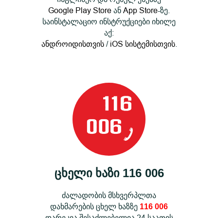
Google Play Store
ან
App Store
-ზე.
საინსტალაციო ინსტრუქციები იხილე
აქ:
ანდროიდისთვის
/
iOS სისტემისთვის
.
ცხელი ხაზი 116 006
ძალადობის მსხვერპლთა
დახმარების ცხელ ხაზზე
116 006
დარეკვა შესაძლებელია 24 საათის