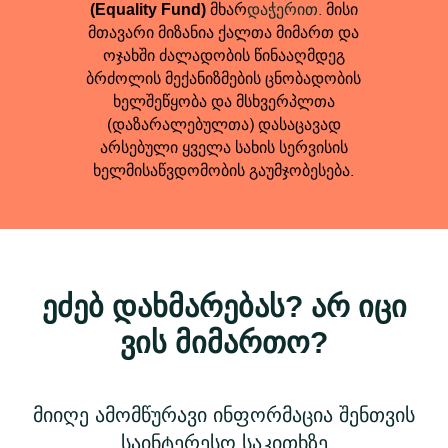
მხარ
დაჭერით.
მისი
(Equality Fund)
მთავარი მიზანია ქალთა მიმართ და
ოჯახში ძალადობის წინააღმდეგ
ბრძოლის მექანიზმების ცნობადობის
ხელშეწყობა და მსხვერპლთა
(დაზარალებულთა) დასაცავად
არსებული ყველა სახის სერვისის
ხელმისაწვდომობის გაუმჯობესება.
ეძებ დახმარებას? არ იცი
ვის მიმართო?
მიიღე ამომწურავი ინფორმაცია შენთვის
საინტერესო საკითხზე