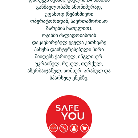
განმავლობაში ანონიმურად,
უფასოდ (ნებისმიერი
ოპერატორიდან, საერთაშორისო
ზარების ჩათვლით).
ოჯახში ძალადობასთან
დაკავშირებულ ყველა კითხვაზე
პასუხს დაინტერესებული პირი
მიიღებს ქართულ, ინგლისურ,
უკრაინულ, რუსულ, თურქულ,
აზერბაიჯანულ, სომხურ, არაბულ და
სპარსულ ენებზე.