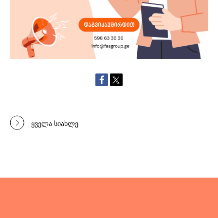
ყველა სიახლე