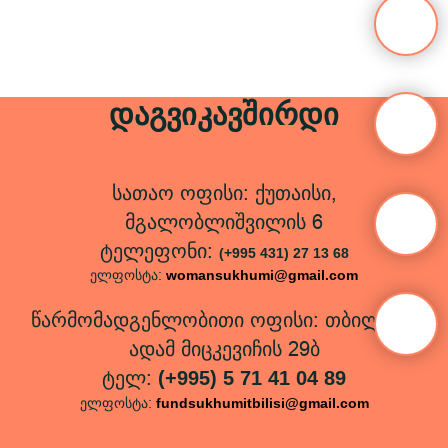
დაგვიკავშირდი
სათაო ოფისი: ქუთაისი,
მგალობლიშვილის 6
ტელეფონი:
(+995 431) 27 13 68
ელფოსტა:
womansukhumi@gmail.com
წარმომადგენლობითი ოფისი: თბილისი,
ადამ მიცკევიჩის 29ბ
ტელ:
(+995) 5 71 41 04 89
ელფოსტა:
fundsukhumitbilisi@gmail.com