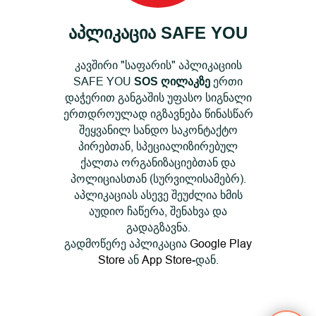
აპლიკაცია
SAFE YOU
კავშირი "საფარის" აპლიკაციის
SAFE YOU
ერთი
SOS ღილაკზე
დაჭერით განგაშის უფასო სიგნალი
ერთდროულად იგზავნება წინასწარ
შეყვანილ სანდო საკონტაქტო
პირებთან, სპეციალიზირებულ
ქალთა ორგანიზაციებთან და
პოლიციასთან (სურვილისამებრ).
აპლიკაციას ასევე შეუძლია ხმის
აუდიო ჩაწერა, შენახვა და
გადაგზავნა.
გადმოწერე აპლიკაცია
Google Play
Store
ან
App Store
დან.
-