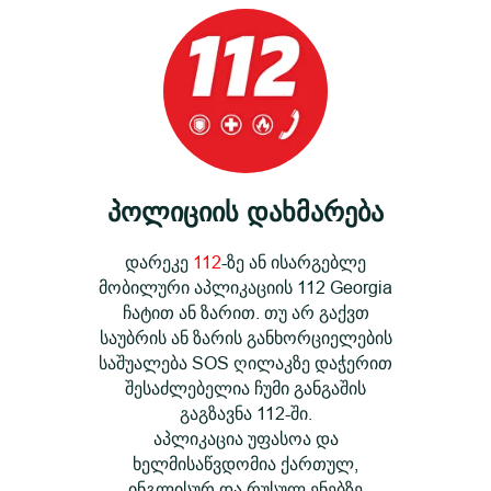
პოლიციის დახმარება
დარეკე
112
-ზე ან ისარგებლე
მობილური აპლიკაციის 112 Georgia
ჩატით ან ზარით. თუ არ გაქვთ
საუბრის ან ზარის განხორციელების
საშუალება SOS ღილაკზე დაჭერით
შესაძლებელია ჩუმი განგაშის
გაგზავნა 112-ში.
აპლიკაცია უფასოა და
ხელმისაწვდომია ქართულ,
ინგლისურ და რუსულ ენებზე