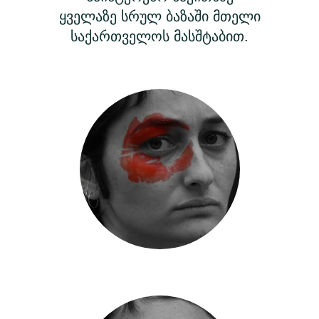
ყველაზე სრულ ბაზაში მთელი
საქართველოს მასშტაბით.