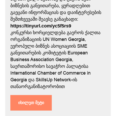
ბიზნესის განვითარება, ყურადღებით
გაეცანი ინფორმაციას და დაინტერესების
შემთხვევაში შეავსე განაცხადი:
https://tinyurl.com/yc5f5rs9
კონკურსი ხორციელდება გაეროს ქალთა
ორგანიზაციის UN Women Georgia,
ევროპული ბიზნეს ასოციაციის SME
განვითარების კომიტეტის European
Business Association Georgia,
საერთაშორისო სავაჭრო პალატისა
International Chamber of Commerce in
Georgia და SkillsUp Network-ის
თანაორგანიზატორობით
იხილეთ მეტი