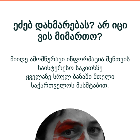
ეძებ დახმარებას? არ იცი
ვის მიმართო?
მიიღე ამომწურავი ინფორმაცია შენთვის
საინტერესო საკითხზე
ყველაზე სრულ ბაზაში მთელი
საქართველოს მასშტაბით.