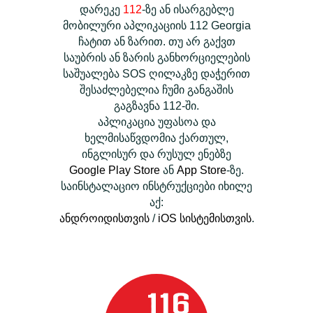
დარეკე
112
-ზე ან ისარგებლე
მობილური აპლიკაციის 112 Georgia
ჩატით ან ზარით. თუ არ გაქვთ
საუბრის ან ზარის განხორციელების
საშუალება SOS ღილაკზე დაჭერით
შესაძლებელია ჩუმი განგაშის
გაგზავნა 112-ში.
აპლიკაცია უფასოა და
ხელმისაწვდომია ქართულ,
ინგლისურ და რუსულ ენებზე
Google Play Store
ან
App Store
-ზე.
საინსტალაციო ინსტრუქციები იხილე
აქ:
ანდროიდისთვის
/
iOS სისტემისთვის
.