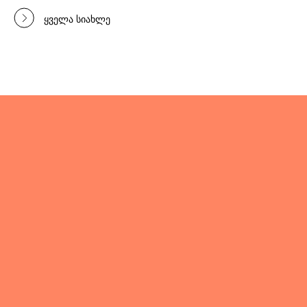
ყველა სიახლე