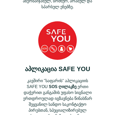
აზერბაიჯანულ, სომხურ, არაბულ და
სპარსულ ენებზე.
აპლიკაცია
SAFE YOU
კავშირი "საფარის" აპლიკაციის
SAFE YOU
SOS ღილაკზე
ერთი
დაჭერით განგაშის უფასო სიგნალი
ერთდროულად იგზავნება წინასწარ
შეყვანილ სანდო საკონტაქტო
პირებთან, სპეციალიზირებულ