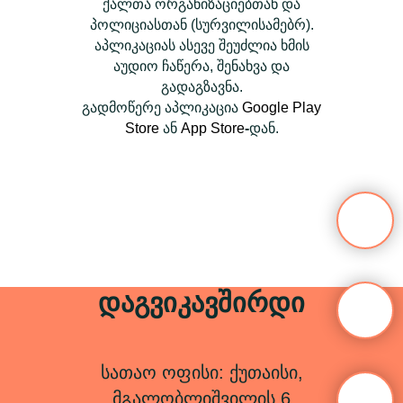
ქალთა ორგანიზაციებთან და
პოლიციასთან (სურვილისამებრ).
აპლიკაციას ასევე შეუძლია ხმის
აუდიო ჩაწერა, შენახვა და
გადაგზავნა.
გადმოწერე აპლიკაცია
Google Play
Store
ან
App Store
-
დან.
დაგვიკავშირდი
სათაო ოფისი: ქუთაისი,
მგალობლიშვილის 6