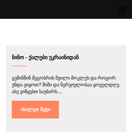
ნინო - ქალები უკრაინიდან
გუშინწინ მეგობრის შვილი მოკლეს და როგორ
უნდა ვიყოთ? შიში და ნერვიულობაა ყოველდღე.
ასე ვიწყებთ საუბარს....
იხილეთ მეტი