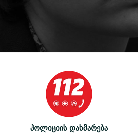
პოლიციის დახმარება