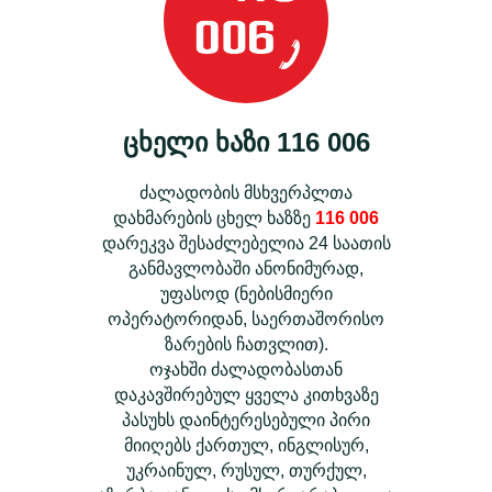
ცხელი ხაზი 116 006
ძალადობის მსხვერპლთა
დახმარების ცხელ ხაზზე
116 006
დარეკვა შესაძლებელია 24 საათის
განმავლობაში ანონიმურად,
უფასოდ (ნებისმიერი
ოპერატორიდან, საერთაშორისო
ზარების ჩათვლით).
ოჯახში ძალადობასთან
დაკავშირებულ ყველა კითხვაზე
პასუხს დაინტერესებული პირი
მიიღებს ქართულ, ინგლისურ,
უკრაინულ, რუსულ, თურქულ,