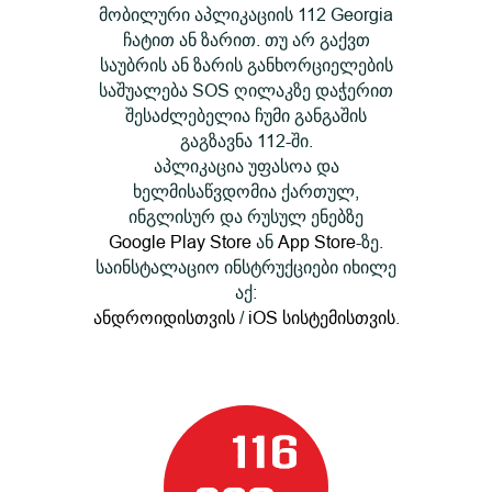
მობილური აპლიკაციის 112 Georgia
ჩატით ან ზარით. თუ არ გაქვთ
საუბრის ან ზარის განხორციელების
საშუალება SOS ღილაკზე დაჭერით
შესაძლებელია ჩუმი განგაშის
გაგზავნა 112-ში.
აპლიკაცია უფასოა და
ხელმისაწვდომია ქართულ,
ინგლისურ და რუსულ ენებზე
Google Play Store
ან
App Store
-ზე.
საინსტალაციო ინსტრუქციები იხილე
აქ:
ანდროიდისთვის
/
iOS სისტემისთვის
.