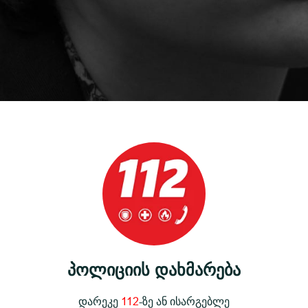
პოლიციის დახმარება
დარეკე
112
-ზე ან ისარგებლე