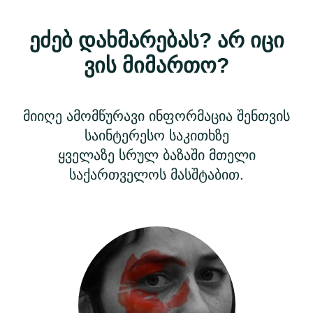
ეძებ დახმარებას? არ იცი
ვის მიმართო?
მიიღე ამომწურავი ინფორმაცია შენთვის
საინტერესო საკითხზე
ყველაზე სრულ ბაზაში მთელი
საქართველოს მასშტაბით.