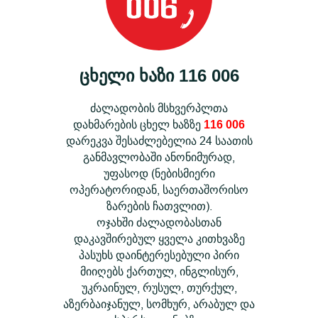
ცხელი ხაზი 116 006
ძალადობის მსხვერპლთა
დახმარების ცხელ ხაზზე
116 006
დარეკვა შესაძლებელია 24 საათის
განმავლობაში ანონიმურად,
უფასოდ (ნებისმიერი
ოპერატორიდან, საერთაშორისო
ზარების ჩათვლით).
ოჯახში ძალადობასთან
დაკავშირებულ ყველა კითხვაზე
პასუხს დაინტერესებული პირი
მიიღებს ქართულ, ინგლისურ,
უკრაინულ, რუსულ, თურქულ,
აზერბაიჯანულ, სომხურ, არაბულ და