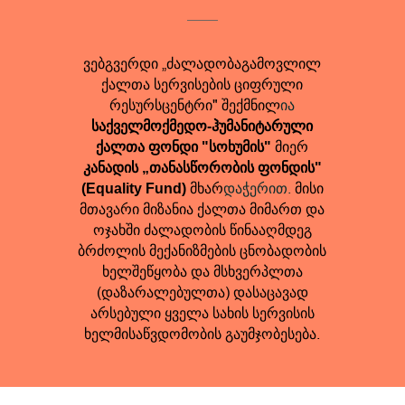
ვებგვერდი „ძალადობაგამოვლილ
ქალთა სერვისების ციფრული
რესურსცენტრი" შექმნილ
ია
საქველმოქმედო-ჰუმანიტარული
მიერ
ქალთა ფონდი "სოხუმის"
კანადის „თანასწორობის ფონდის"
მხარ
დაჭერით.
მისი
(Equality Fund)
მთავარი მიზანია ქალთა მიმართ და
ოჯახში ძალადობის წინააღმდეგ
ბრძოლის მექანიზმების ცნობადობის
ხელშეწყობა და მსხვერპლთა
(დაზარალებულთა) დასაცავად
არსებული ყველა სახის სერვისის
ხელმისაწვდომობის გაუმჯობესება.