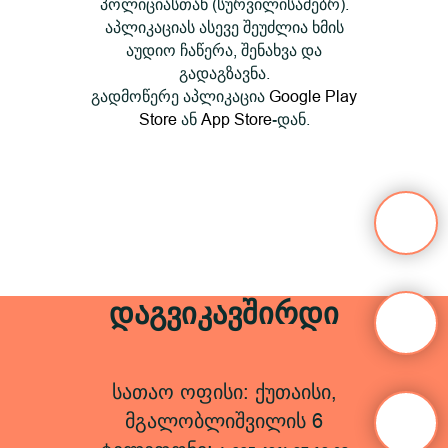
პოლიციასთან (სურვილისამებრ).
აპლიკაციას ასევე შეუძლია ხმის
აუდიო ჩაწერა, შენახვა და
გადაგზავნა.
გადმოწერე აპლიკაცია
Google Play
Store
ან
App Store
დან.
-
დაგვიკავშირდი
სათაო ოფისი: ქუთაისი,
მგალობლიშვილის 6