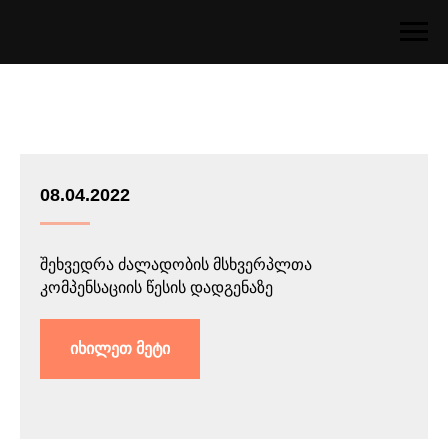
08.04.2022
შეხვედრა ძალადობის მსხვერპლთა
კომპენსაციის წესის დადგენაზე
იხილეთ მეტი