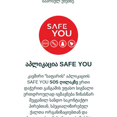
სპარსულ ენებზე.
აპლიკაცია
SAFE YOU
კავშირი "საფარის" აპლიკაციის
SAFE YOU
ერთი
SOS ღილაკზე
დაჭერით განგაშის უფასო სიგნალი
ერთდროულად იგზავნება წინასწარ
შეყვანილ სანდო საკონტაქტო
პირებთან, სპეციალიზირებულ
ქალთა ორგანიზაციებთან და