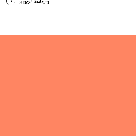
ყველა სიახლე