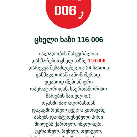
ცხელი ხაზი 116 006
ძალადობის მსხვერპლთა
დახმარების ცხელ ხაზზე
116 006
დარეკვა შესაძლებელია 24 საათის
განმავლობაში ანონიმურად,
უფასოდ (ნებისმიერი
ოპერატორიდან, საერთაშორისო
ზარების ჩათვლით).
ოჯახში ძალადობასთან
დაკავშირებულ ყველა კითხვაზე
პასუხს დაინტერესებული პირი
მიიღებს ქართულ, ინგლისურ,
უკრაინულ, რუსულ, თურქულ,