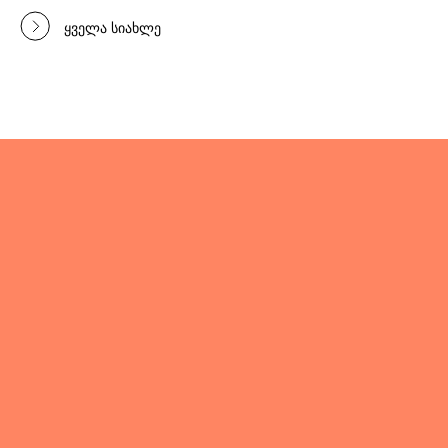
ყველა სიახლე