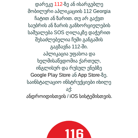
დარეკე
112
-ზე ან ისარგებლე
მობილური აპლიკაციის 112 Georgia
ჩატით ან ზარით. თუ არ გაქვთ
საუბრის ან ზარის განხორციელების
საშუალება SOS ღილაკზე დაჭერით
შესაძლებელია ჩუმი განგაშის
გაგზავნა 112-ში.
აპლიკაცია უფასოა და
ხელმისაწვდომია ქართულ,
ინგლისურ და რუსულ ენებზე
Google Play Store
ან
App Store
-ზე.
საინსტალაციო ინსტრუქციები იხილე
აქ:
ანდროიდისთვის
/
iOS სისტემისთვის
.