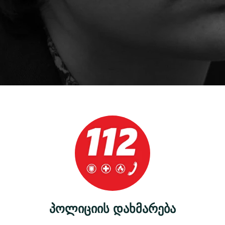
პოლიციის დახმარება