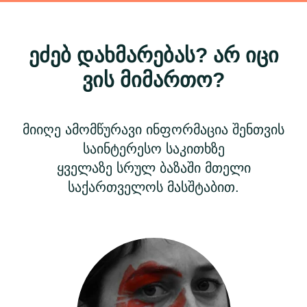
ეძებ დახმარებას? არ იცი
ვის მიმართო?
მიიღე ამომწურავი ინფორმაცია შენთვის
საინტერესო საკითხზე
ყველაზე სრულ ბაზაში მთელი
საქართველოს მასშტაბით.