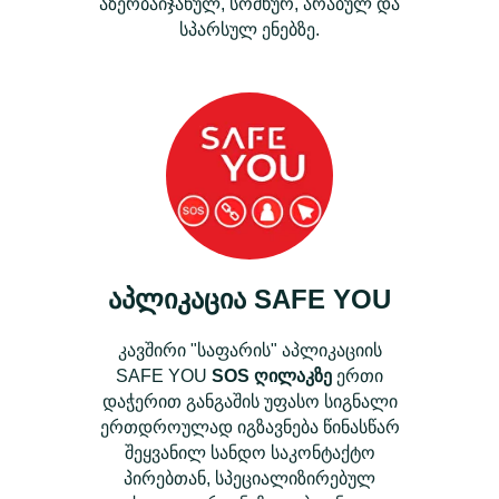
აზერბაიჯანულ, სომხურ, არაბულ და
სპარსულ ენებზე.
აპლიკაცია
SAFE YOU
კავშირი "საფარის" აპლიკაციის
SAFE YOU
SOS ღილაკზე
ერთი
დაჭერით განგაშის უფასო სიგნალი
ერთდროულად იგზავნება წინასწარ
შეყვანილ სანდო საკონტაქტო
პირებთან, სპეციალიზირებულ