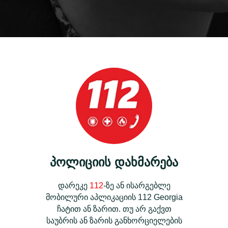
პოლიციის დახმარება
დარეკე
112
-ზე ან ისარგებლე
მობილური აპლიკაციის 112 Georgia
ჩატით ან ზარით. თუ არ გაქვთ
საუბრის ან ზარის განხორციელების