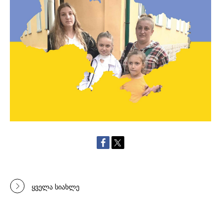
ყველა სიახლე