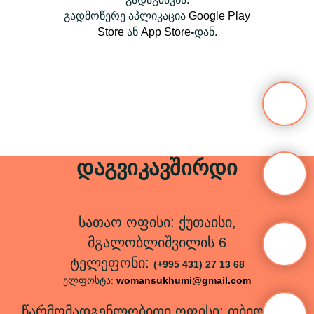
გადმოწერე აპლიკაცია
Google Play
Store
ან
App Store
-
დან.
დაგვიკავშირდი
სათაო ოფისი: ქუთაისი,
მგალობლიშვილის 6
ტელეფონი:
(+995 431) 27 13 68
ელფოსტა:
womansukhumi@gmail.com
წარმომადგენლობითი ოფისი: თბილისი,