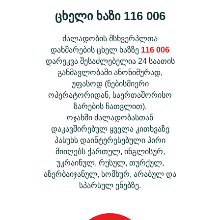
ცხელი ხაზი 116 006
ძალადობის მსხვერპლთა
დახმარების ცხელ ხაზზე
116 006
დარეკვა შესაძლებელია 24 საათის
განმავლობაში ანონიმურად,
უფასოდ (ნებისმიერი
ოპერატორიდან, საერთაშორისო
ზარების ჩათვლით).
ოჯახში ძალადობასთან
დაკავშირებულ ყველა კითხვაზე
პასუხს დაინტერესებული პირი
მიიღებს ქართულ, ინგლისურ,
უკრაინულ, რუსულ, თურქულ,
აზერბაიჯანულ, სომხურ, არაბულ და
სპარსულ ენებზე.