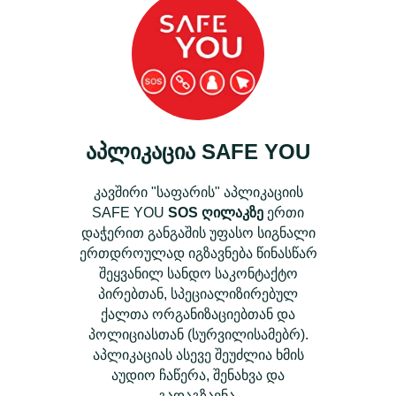
აპლიკაცია
SAFE YOU
კავშირი "საფარის" აპლიკაციის
SAFE YOU
SOS ღილაკზე
ერთი
დაჭერით განგაშის უფასო სიგნალი
ერთდროულად იგზავნება წინასწარ
შეყვანილ სანდო საკონტაქტო
პირებთან, სპეციალიზირებულ
ქალთა ორგანიზაციებთან და
პოლიციასთან (სურვილისამებრ).
აპლიკაციას ასევე შეუძლია ხმის
აუდიო ჩაწერა, შენახვა და
გადაგზავნა.