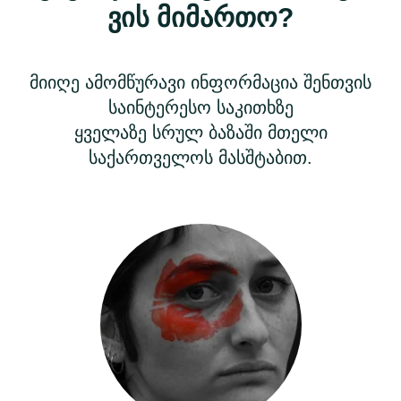
ვის მიმართო?
მიიღე ამომწურავი ინფორმაცია შენთვის
საინტერესო საკითხზე
ყველაზე სრულ ბაზაში მთელი
საქართველოს მასშტაბით.