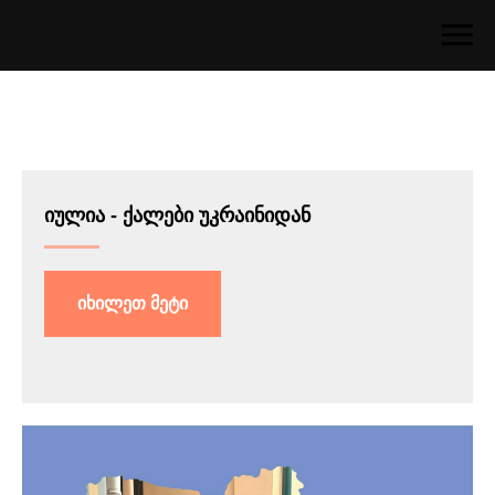
იულია -
ქალები უკრაინიდან
იხილეთ მეტი