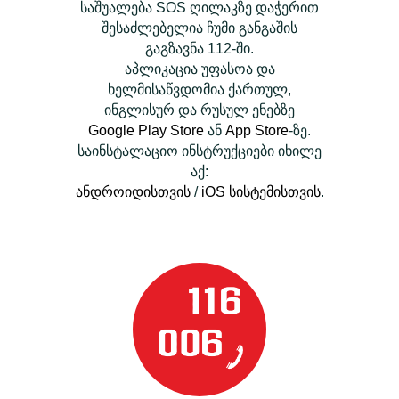
საშუალება SOS ღილაკზე დაჭერით
შესაძლებელია ჩუმი განგაშის
გაგზავნა 112-ში.
აპლიკაცია უფასოა და
ხელმისაწვდომია ქართულ,
ინგლისურ და რუსულ ენებზე
Google Play Store
ან
App Store
-ზე.
საინსტალაციო ინსტრუქციები იხილე
აქ:
ანდროიდისთვის
/
iOS სისტემისთვის
.