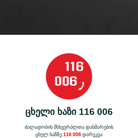
ცხელი ხაზი 116 006
ძალადობის მსხვერპლთა დახმარების
ცხელ ხაზზე
116 006
დარეკვა