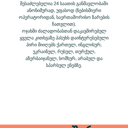
შესაძლებელია 24 საათის განმავლობაში
ანონიმურად, უფასოდ (ნებისმიერი
ოპერატორიდან, საერთაშორისო ზარების
ჩათვლით).
ოჯახში ძალადობასთან დაკავშირებულ
ყველა კითხვაზე პასუხს დაინტერესებული
პირი მიიღებს ქართულ, ინგლისურ,
უკრაინულ, რუსულ, თურქულ,
აზერბაიჯანულ, სომხურ, არაბულ და
სპარსულ ენებზე.