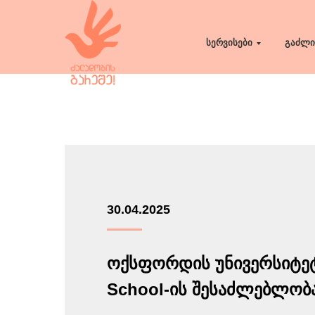
სერვისები
გაძლი
30.04.2025
ოქსფორდის უნივერსიტეტ
School-ის შესაძლებლობ