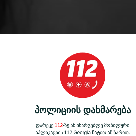
პოლიციის დახმარება
დარეკე
112
-ზე ან ისარგებლე მობილური
აპლიკაციის 112 Georgia ჩატით ან ზარით.