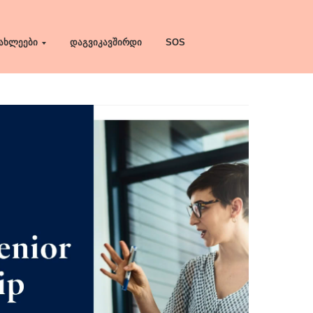
ახლეები
დაგვიკავშირდი
SOS