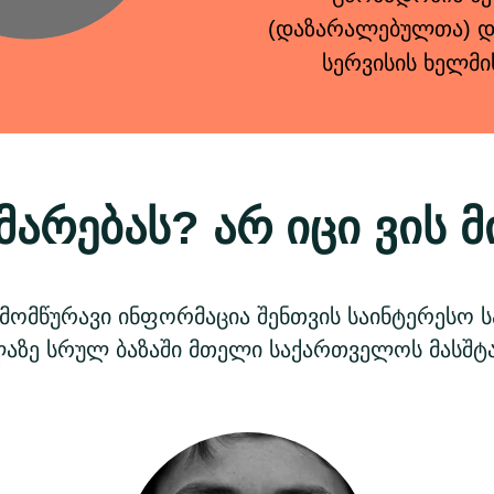
(დაზარალებულთა) და
სერვისის ხელმი
მარებას? არ იცი ვის
ამომწურავი ინფორმაცია შენთვის საინტერესო ს
აზე სრულ ბაზაში მთელი საქართველოს მასშტ