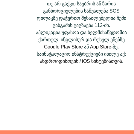
თუ არ გაქვთ საუბრის ან ზარის
განხორციელების საშუალება SOS
ღილაკზე დაჭერით შესაძლებელია ჩუმი
განგაშის გაგზავნა 112-ში.
აპლიკაცია უფასოა და ხელმისაწვდომია
ქართულ, ინგლისურ და რუსულ ენებზე
Google Play Store
ან
App Store
-ზე.
საინსტალაციო ინსტრუქციები იხილე აქ:
ანდროიდისთვის
/
iOS სისტემისთვის
.