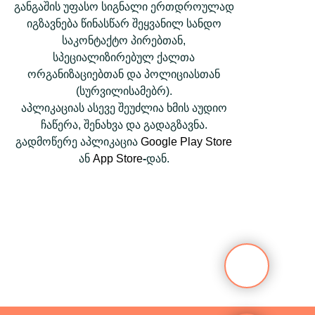
განგაშის უფასო სიგნალი ერთდროულად
იგზავნება წინასწარ შეყვანილ სანდო
საკონტაქტო პირებთან,
სპეციალიზირებულ ქალთა
ორგანიზაციებთან და პოლიციასთან
(სურვილისამებრ).
აპლიკაციას ასევე შეუძლია ხმის აუდიო
ჩაწერა, შენახვა და გადაგზავნა.
გადმოწერე აპლიკაცია
Google Play Store
ან
App Store
-
დან.