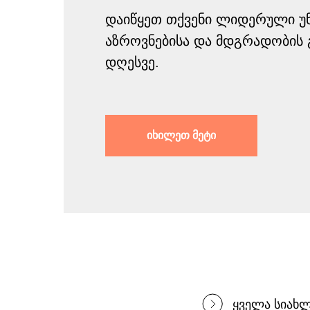
დაიწყეთ თქვენი ლიდერული უ
აზროვნებისა და მდგრადობის 
დღესვე.
იხილეთ მეტი
ყველა სიახ