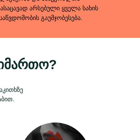
საცავად არსებული ყველა სახის
საწვდომობის გაუმჯობესება.
 მიმართო?
აკითხზე
აბით.