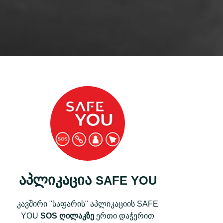
აპლიკაცია
SAFE YOU
კავშირი "საფარის" აპლიკაციის SAFE
YOU
SOS ღილაკზე
ერთი დაჭერით