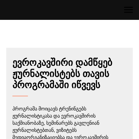
ევროკავშირი დამწყებ
ჟურნალისტებს თავის
პროგრამაში იწვევს
პროგრამა მოიცავს ტრენინგებს
ჟურნალისტიკასა და ევროკავშირის
საქმიანობაზე, სემინარებს გავლენიან
ჟურნალისტებთან, ვიზიტებს
მედიაორგანიზაციებსა და ევროკავშირის