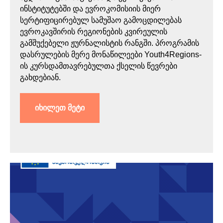
ინსტიტუტებში და ევროკომისიის მიერ
სერტიფიცირებულ სამუშაო გამოცდილებას
ევროკავშირის რეგიონების კვირეულის
გამშუქებელი ჟურნალისტის რანგში. პროგრამის
დასრულების მერე მონაწილეები Youth4Regions-
ის კურსდამთავრებულთა ქსელის წევრები
გახდებიან.
იხილეთ მეტი