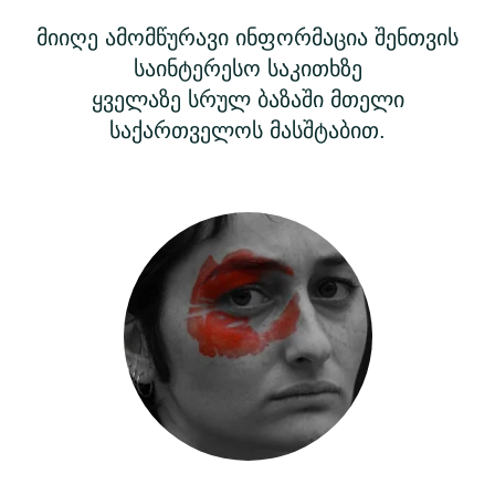
მიიღე ამომწურავი ინფორმაცია შენთვის
საინტერესო საკითხზე
ყველაზე სრულ ბაზაში მთელი
საქართველოს მასშტაბით.