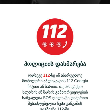
პოლიციის დახმარება
დარეკე
112
-ზე ან ისარგებლე
მობილური აპლიკაციის 112 Georgia
ჩატით ან ზარით. თუ არ გაქვთ
საუბრის ან ზარის განხორციელების
საშუალება SOS ღილაკზე დაჭერით
შესაძლებელია ჩუმი განგაშის
გაგზავნა 112-ში.