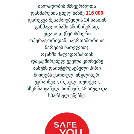
ძალადობის მსხვერპლთა
დახმარების ცხელ ხაზზე
116 006
დარეკვა შესაძლებელია 24 საათის
განმავლობაში ანონიმურად,
უფასოდ (ნებისმიერი
ოპერატორიდან, საერთაშორისო
ზარების ჩათვლით).
ოჯახში ძალადობასთან
დაკავშირებულ ყველა კითხვაზე
პასუხს დაინტერესებული პირი
მიიღებს ქართულ, ინგლისურ,
უკრაინულ, რუსულ, თურქულ,
აზერბაიჯანულ, სომხურ, არაბულ და
სპარსულ ენებზე.