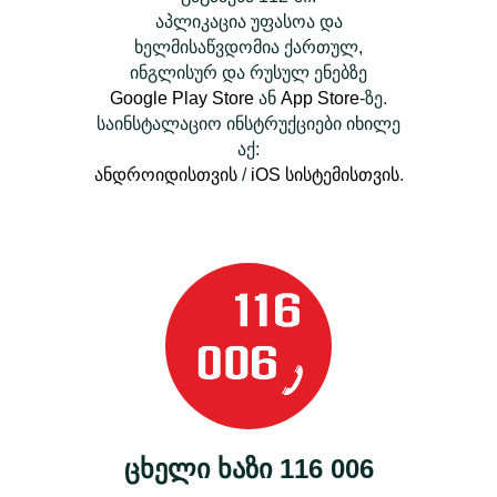
აპლიკაცია უფასოა და
ხელმისაწვდომია ქართულ,
ინგლისურ და რუსულ ენებზე
Google Play Store
ან
App Store
-ზე.
საინსტალაციო ინსტრუქციები იხილე
აქ:
ანდროიდისთვის
/
iOS სისტემისთვის
.
ცხელი ხაზი 116 006