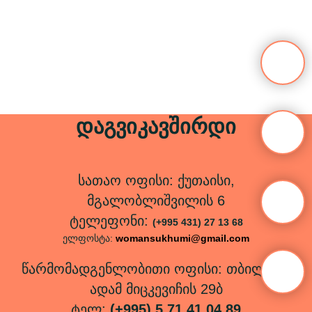
დაგვიკავშირდი
სათაო ოფისი: ქუთაისი,
მგალობლიშვილის 6
ტელეფონი:
(+995 431) 27 13 68
ელფოსტა:
womansukhumi@gmail.com
წარმომადგენლობითი ოფისი: თბილისი,
ადამ მიცკევიჩის 29ბ
ტელ:
(+995) 5 71 41 04 89