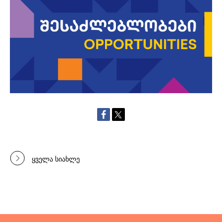
ყველა სიახლე