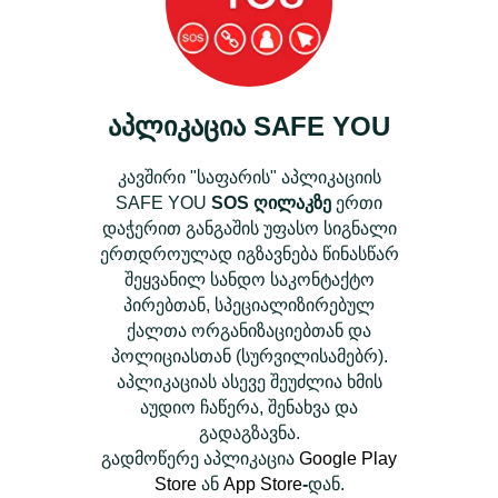
აპლიკაცია
SAFE YOU
კავშირი "საფარის" აპლიკაციის
SAFE YOU
SOS ღილაკზე
ერთი
დაჭერით განგაშის უფასო სიგნალი
ერთდროულად იგზავნება წინასწარ
შეყვანილ სანდო საკონტაქტო
პირებთან, სპეციალიზირებულ
ქალთა ორგანიზაციებთან და
პოლიციასთან (სურვილისამებრ).
აპლიკაციას ასევე შეუძლია ხმის
აუდიო ჩაწერა, შენახვა და
გადაგზავნა.
გადმოწერე აპლიკაცია
Google Play
Store
ან
App Store
-
დან.