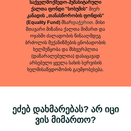
საქველმოქმედო-ჰუმანიტარული
ქალთა ფონდი "სოხუმის"
მიერ
კანადის „თანასწორობის ფონდის"
(Equality Fund)
მხარ
დაჭერით.
მისი
მთავარი მიზანია ქალთა მიმართ და
ოჯახში ძალადობის წინააღმდეგ
ბრძოლის მექანიზმების ცნობადობის
ხელშეწყობა და მსხვერპლთა
(დაზარალებულთა) დასაცავად
არსებული ყველა სახის სერვისის
ხელმისაწვდომობის გაუმჯობესება.
ეძებ დახმარებას? არ იცი
ვის მიმართო?