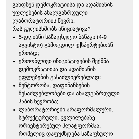
გახდნენ დემოკრატიისა და ადამიანის
უფლებების ახალგაზრდული
ლაბორატორიის წევრი.
რას გულისხმობს ინიციატივა?
5-დღიანი საზაფხულო ბანაკი (4-9
აგვისტო) გამოცდილ ექსპერტებთან
ერთად;
ერთობლივი ინიციატივების შექმნა
დემოკრატიისა და ადამიანის
უფლებების გასაძლიერებლად;
მენტორობა, დაფინანსების
შესაძლებლობები და ახალგაზრდული
ჰაბის წევრობა;
ლაბორატორიები არაფორმალური,
სტრუქტურული, ცვლილებაზე
ორიენტირებულ პლატფორმაა,
რომელიც დაფუძნდება საზაფხულო