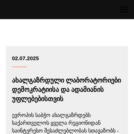
02.07.2025
ახალგაზრდული ლაბორატორიები
დემოკრატიისა და ადამიანის
უფლებებისთვის
ევროპის საბჭო ახალგაზრდებს
საქართველოს ყველა რეგიონიდან
საინტერესო შესაძლებლობას სთავაზობს -