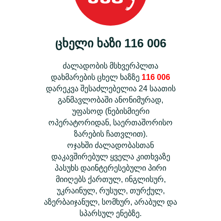
ცხელი ხაზი 116 006
ძალადობის მსხვერპლთა
დახმარების ცხელ ხაზზე
116 006
დარეკვა შესაძლებელია 24 საათის
განმავლობაში ანონიმურად,
უფასოდ (ნებისმიერი
ოპერატორიდან, საერთაშორისო
ზარების ჩათვლით).
ოჯახში ძალადობასთან
დაკავშირებულ ყველა კითხვაზე
პასუხს დაინტერესებული პირი
მიიღებს ქართულ, ინგლისურ,
უკრაინულ, რუსულ, თურქულ,
აზერბაიჯანულ, სომხურ, არაბულ და
სპარსულ ენებზე.