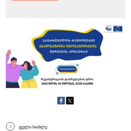
ყველა სიახლე