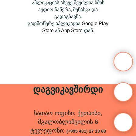
აპლიკაციას ასევე შეუძლია ხმის
აუდიო ჩაწერა, შენახვა და
გადაგზავნა.
გადმოწერე აპლიკაცია
Google Play
Store
ან
App Store
-
დან.
დაგვიკავშირდი
სათაო ოფისი: ქუთაისი,
მგალობლიშვილის 6
ტელეფონი:
(+995 431) 27 13 68