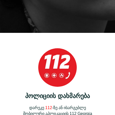
პოლიციის დახმარება
დარეკე
112
-ზე ან ისარგებლე
მობილური აპლიკაციის 112 Georgia