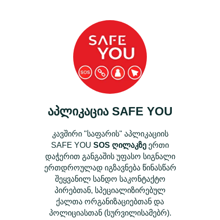
აპლიკაცია
SAFE YOU
კავშირი "საფარის" აპლიკაციის
SAFE YOU
SOS ღილაკზე
ერთი
დაჭერით განგაშის უფასო სიგნალი
ერთდროულად იგზავნება წინასწარ
შეყვანილ სანდო საკონტაქტო
პირებთან, სპეციალიზირებულ
ქალთა ორგანიზაციებთან და
პოლიციასთან (სურვილისამებრ).