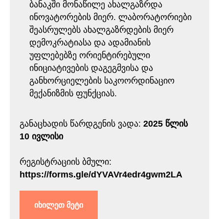
ბანაკში მონაწილე ახალგაზრდა
ინოვატორების მიერ. ლაბორატორიები
შეასრულებს ახალგაზრდების მიერ
დემოკრატიასა და ადამიანის
უფლებებზე ორიენტირებული
ინიციატივების დაგეგმვისა და
განხორციელების საკოორდინაციო
მექანიზმის ფუნქციას.
განაცხადის წარდგენის ვადა:
2025 წლის
10 ივლისი
რეგისტრაციის ბმული:
https://forms.gle/dYVAVr4edr4gwm2LA
იხილეთ მეტი