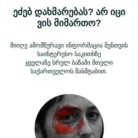
ეძებ დახმარებას? არ იცი
ვის მიმართო?
მიიღე ამომწურავი ინფორმაცია შენთვის
საინტერესო საკითხზე
ყველაზე სრულ ბაზაში მთელი
საქართველოს მასშტაბით.