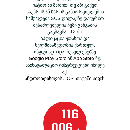
ჩატით ან ზარით. თუ არ გაქვთ
საუბრის ან ზარის განხორციელების
საშუალება SOS ღილაკზე დაჭერით
შესაძლებელია ჩუმი განგაშის
გაგზავნა 112-ში.
აპლიკაცია უფასოა და
ხელმისაწვდომია ქართულ,
ინგლისურ და რუსულ ენებზე
Google Play Store
ან
App Store
-ზე.
საინსტალაციო ინსტრუქციები იხილე
აქ:
ანდროიდისთვის
/
iOS სისტემისთვის
.